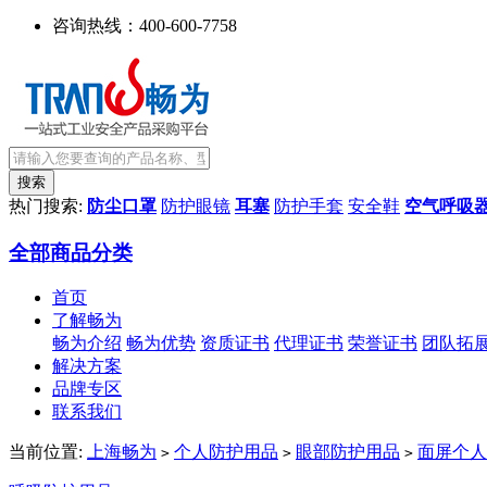
咨询热线：
400-600-7758
热门搜索:
防尘口罩
防护眼镜
耳塞
防护手套
安全鞋
空气呼吸
全部商品分类
首页
了解畅为
畅为介绍
畅为优势
资质证书
代理证书
荣誉证书
团队拓
解决方案
品牌专区
联系我们
当前位置:
上海畅为
个人防护用品
眼部防护用品
面屏
个人
>
>
>