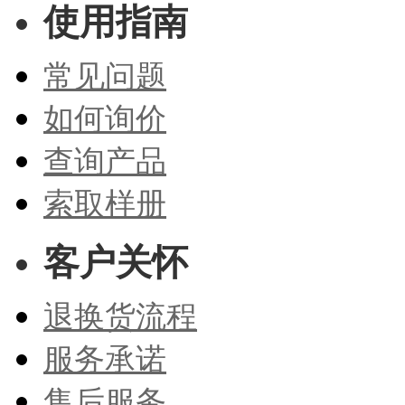
使用指南
常见问题
如何询价
查询产品
索取样册
客户关怀
退换货流程
服务承诺
售后服务