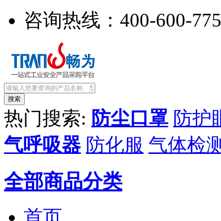
咨询热线：
400-600-77
热门搜索:
防尘口罩
防护
气呼吸器
防化服
气体检
全部商品分类
首页