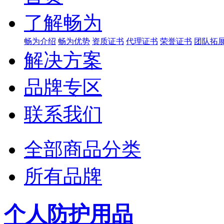
了解畅为
畅为介绍
畅为优势
资质证书
代理证书
荣誉证书
团队拓
解决方案
品牌专区
联系我们
全部商品分类
所有品牌
个人防护用品