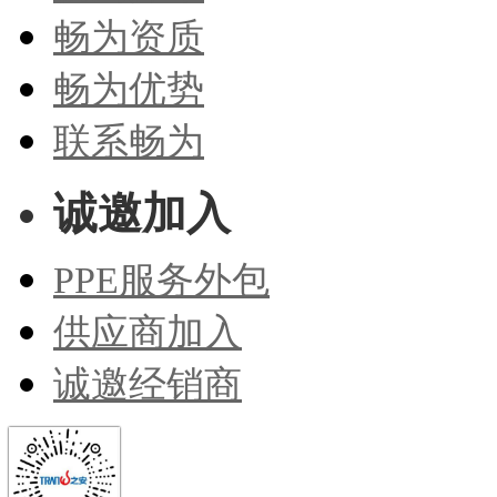
畅为资质
畅为优势
联系畅为
诚邀加入
PPE服务外包
供应商加入
诚邀经销商